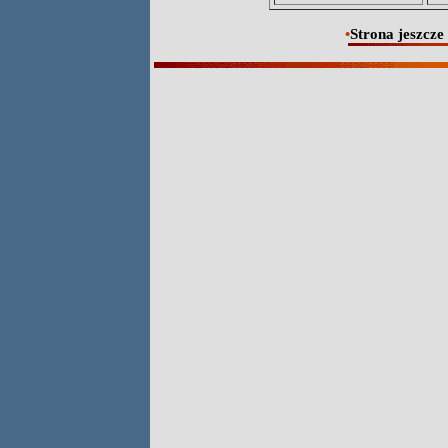
•
Strona jeszcze