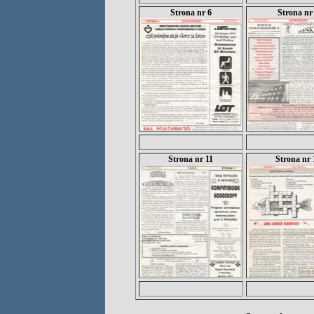
Strona nr 6
Strona nr
Strona nr 11
Strona nr 